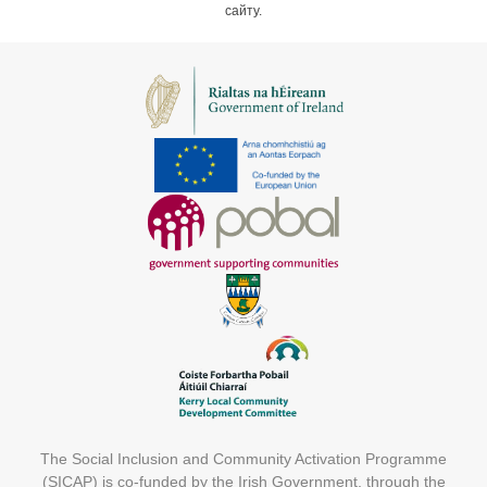
сайту.
The Social Inclusion and Community Activation Programme
(SICAP) is co-funded by the Irish Government, through the