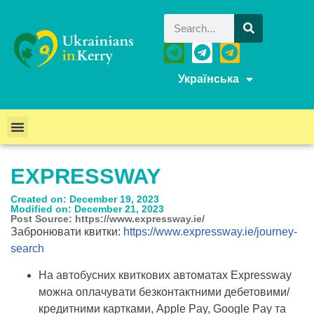
Українська
EXPRESSWAY
Created on: December 19, 2023
Modified on: December 21, 2023
Post Source: https://www.expressway.ie/
Забронювати квитки:
https://www.expressway.ie/journey-
search
На автобусних квиткових автоматах Expressway
можна оплачувати безконтактними дебетовими/
кредитними картками, Apple Pay, Google Pay та