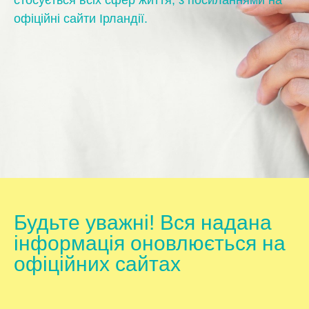
офіційні сайти Ірландії.
Будьте уважні! Вся надана
інформація оновлюється на
офіційних сайтах