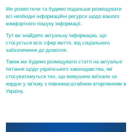
Ми розмістили та будемо подальше розміщувати
всі необхідні інформаційні ресурси щодо вашого
комфортного пошуку інформації.
Тут ви знайдете актуальну інформацію, що
стосується всіх сфер життя, від соціального
забезпечення до дозвілля.
Також ми будемо розміщувати статті на актуальні
питання щодо українського законодавства, які
стосуватимуться тих, що вимушено виїхали за
кордон у зв’язку з повномасштабним вторгненням в
Україну.