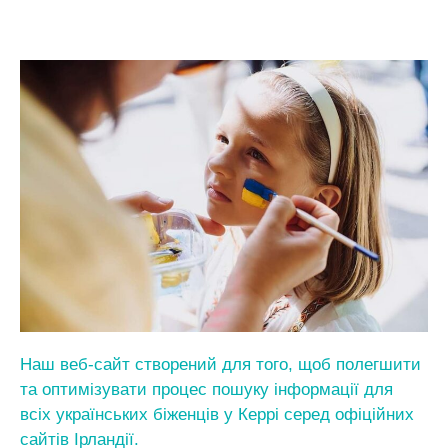
Наш веб-сайт створений для того, щоб полегшити
та оптимізувати процес пошуку інформації
для
всіх українських біженців у Керрі серед офіційних
сайтів Ірландії
.