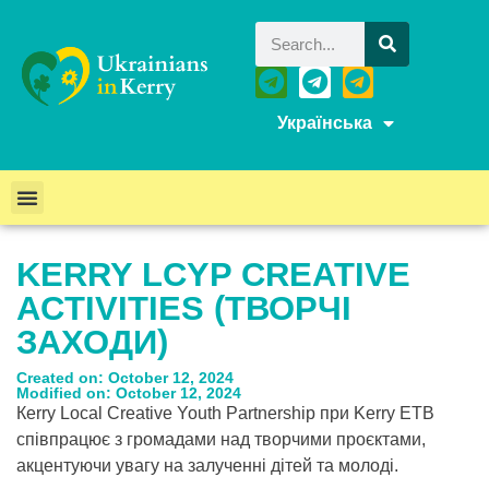
Українська
KERRY LCYP CREATIVE
ACTIVITIES (ТВОРЧІ
ЗАХОДИ)
Created on: October 12, 2024
Modified on: October 12, 2024
Кerry Local Creative Youth Partnership при Kerry ETB
співпрацює з громадами над творчими проєктами,
акцентуючи увагу на залученні дітей та молоді.