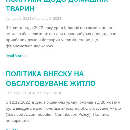
ТВАРИН
January 2, 2024
January 2, 2024
З 9 листопада 2022 року уряд Ірландії повідомив, що не
зможе забезпечити житло для новоприбулих / нещодавно
придбаних домашніх тварин у приміщеннях, що
фінансуються державою.
Read More »
ПОЛІТИКА ВНЕСКУ НА
ОБСЛУГОВУВАНЕ ЖИТЛО
January 2, 2024
January 2, 2024
З 12.12.2022 згідно з рішенням уряду Ірландії від 28 жовтня
була введена в дію Політика внеску на обслуговуване житло
(Serviced Accommodation Contribution Policy). Політика
поширюється