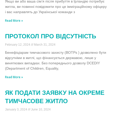
Якщо ви або ваша сім’я після прибуття в Ірландію потребує
житла, ви повинні повідомити про це імміграційному офіцеру
і вас направлять до Української команди з
Read More »
ПРОТОКОЛ ПРО ВІДСУТНІСТЬ
February 12, 2024
March 31, 2024
Бенефіціарам тимчасового захисту (BOTPs ) дозволено бути
відсутніми в житлі, що фінансується державою, лише у
виняткових випадках. Без попереднього дозволу DCEDIY
(Department of Children, Equality,
Read More »
ЯК ПОДАТИ ЗАЯВКУ НА ОКРЕМЕ
ТИМЧАСОВЕ ЖИТЛО
January 3, 2024
June 10, 2024