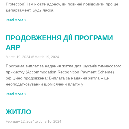
Protection) і змінюєте адресу, ви повинні повідомити про це
Департамент. Будь ласка,
Read More »
ПРОДОВЖЕННЯ ДІЇ ПРОГРАМИ
ARP
March 19, 2024
March 19, 2024
Програма виплат за надання житла для шукачів тимчасового
прихистку (Accommodation Recognition Payment Scheme)
офіційно продовжена: Виплата за надання житла – це
неоподатковуваний щомісячний платіж у
Read More »
ЖИТЛО
February 12, 2024
June 10, 2024