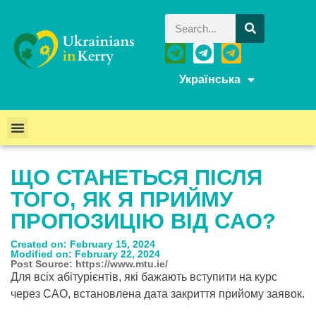
Українська
ЩО СТАНЕТЬСЯ ПІСЛЯ
ТОГО, ЯК Я ПРИЙМУ
ПРОПОЗИЦІЮ ВІД CAO?
Created on: February 15, 2024
Modified on: February 22, 2024
Post Source: https://www.mtu.ie/
Для всіх абітурієнтів, які бажають вступити на курс
через CAO, встановлена дата закриття прийому заявок.