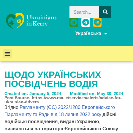
Українська
ЩОДО УКРАЇНСЬКИХ
ПОСВІДЧЕНЬ ВОДІЯ
Created on: January 5, 2024
Modified on: May 30, 2024
Post Source: https://www.rsa.ie/services/alerts/advice-for-
ukrainian-drivers
Згідно
Регламенту (ЄС) 2022/1280 Европейського
Парламенту та Ради від 18 липня 2022 року
дійсні
водійські посвідчення, видані Україною,
визнаються на території Європейського Союзу
,