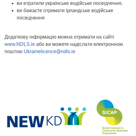
ви втратили українське водійське посвідчення;
ви бажаєте отримати ірландське водійське
посвідчення
Додаткову інформацію можна отримати на сайті
www.NDLS.ie
або ви можете надіслати електронною
поштою
Ukrainelicence@ndls.ie