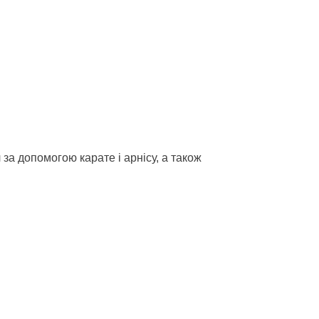
 за допомогою карате і арнісу, а також