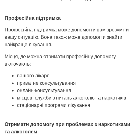
Професійна підтримка
Професійна підтримка може допомогти вам зрозуміти
вашу ситуацію. Вона також може допомогти знайти
найкраще лікування.
Місця, де можна отримати професійну допомогу,
включають:
вашого лікаря
приватне консультування
онлайн-консультування
місцеві служби з питань алкоголю та наркотиків
стаціонарні програми лікування
Отримати допомогу при проблемах з наркотиками
та алкоголем