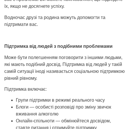
їх, якщо не досягнете успіху.
Водночас друзі та родина можуть допомогти та
підтримати вас.
Підтримка від людей з подібними проблемами
Може бути полегшенням поговорити з іншими людьми,
які мають подібний досвід. Підтримка від людей у такій
самій ситуації іноді називається соціальною підтримкою
рівний рівному.
Підтримка включає:
Групи підтримки в режимі реального часу
Блоги — особисті розповіді про зміну звичок
вживання алкоголю
Онлайн-спільноти — обмінюйтеся досвідом,
ставте питання і отримуйте підтримку