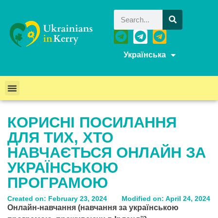
Українська
КОРИСНІ ПОСИЛАННЯ
ДЛЯ ТИХ, ХТО
НАВЧАЄТЬСЯ ОНЛАЙН ЗА
УКРАЇНСЬКОЮ
ПРОГРАМОЮ
Created on: February 23, 2024
Modified on: April 24, 2024
Онлайн-навчання (навчання за українською