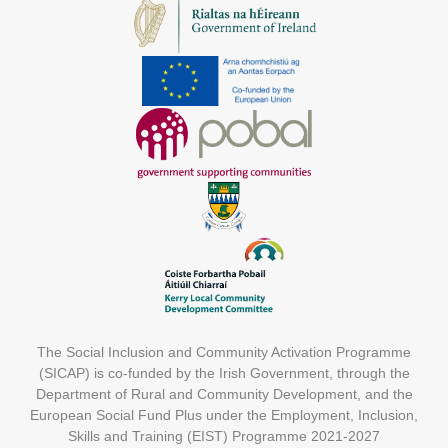
The Social Inclusion and Community Activation Programme
(SICAP) is co-funded by the Irish Government, through the
Department of Rural and Community Development, and the
European Social Fund Plus under the Employment, Inclusion,
Skills and Training (EIST) Programme 2021-2027